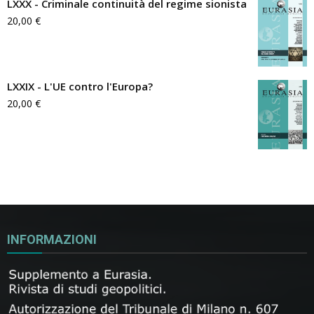
LXXX - Criminale continuità del regime sionista
20,00
€
LXXIX - L'UE contro l'Europa?
20,00
€
INFORMAZIONI