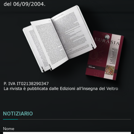
NOTIZIARIO
Nome