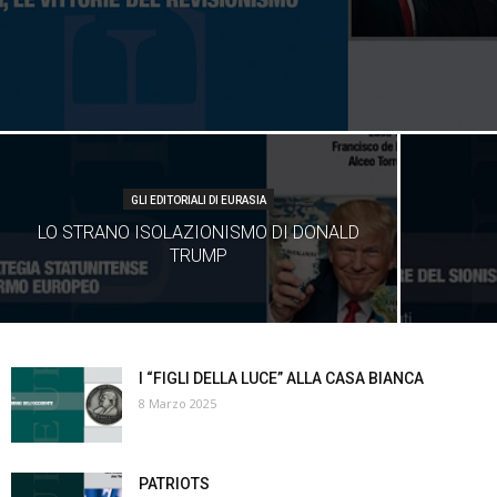
GLI EDITORIALI DI EURASIA
LO STRANO ISOLAZIONISMO DI DONALD
TRUMP
I “FIGLI DELLA LUCE” ALLA CASA BIANCA
8 Marzo 2025
PATRIOTS