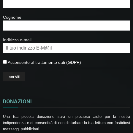
Cognome
Indirizzo e-mail
Acconsento al trattamento dati (GDPR)
DONAZIONI
Una tua piccola donazione sarà un prezioso aiuto per la nostra
indipendenza e ci consentirà di non disturbare la tua lettura con fastidiosi
messaggi pubblicitari.