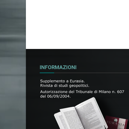
INFORMAZIONI