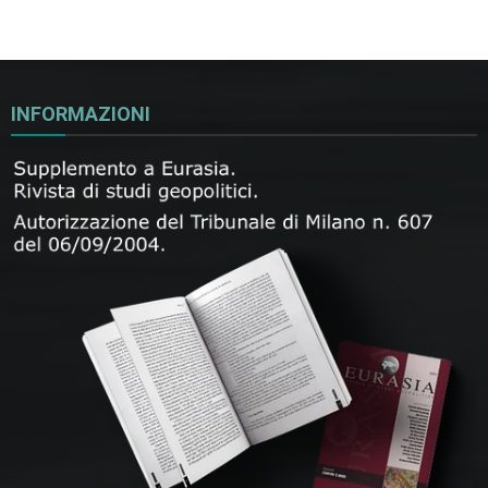
INFORMAZIONI