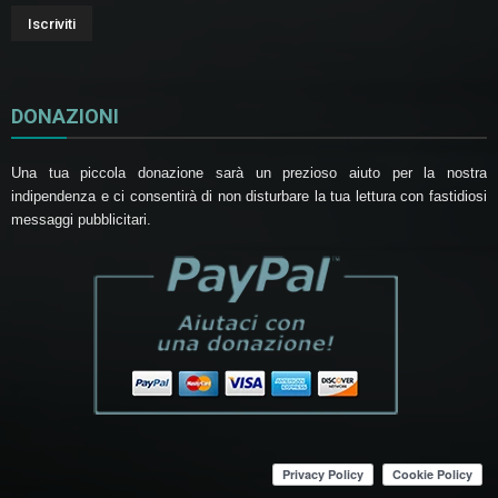
DONAZIONI
Una tua piccola donazione sarà un prezioso aiuto per la nostra
indipendenza e ci consentirà di non disturbare la tua lettura con fastidiosi
messaggi pubblicitari.