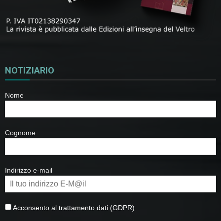
NOTIZIARIO
Nome
Cognome
Indirizzo e-mail
Acconsento al trattamento dati (GDPR)