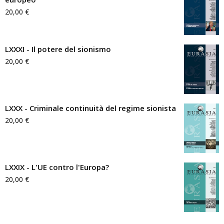
20,00
€
LXXXI - Il potere del sionismo
20,00
€
LXXX - Criminale continuità del regime sionista
20,00
€
LXXIX - L'UE contro l'Europa?
20,00
€