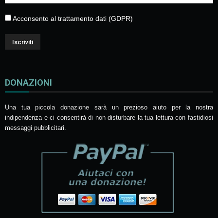
Acconsento al trattamento dati (GDPR)
DONAZIONI
Una tua piccola donazione sarà un prezioso aiuto per la nostra
indipendenza e ci consentirà di non disturbare la tua lettura con fastidiosi
messaggi pubblicitari.