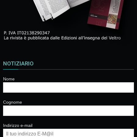
NOTIZIARIO
Nome
Cognome
Indirizzo e-mail