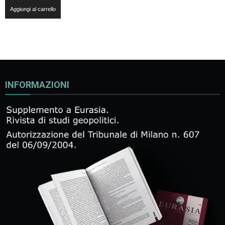
Aggiungi al carrello
INFORMAZIONI