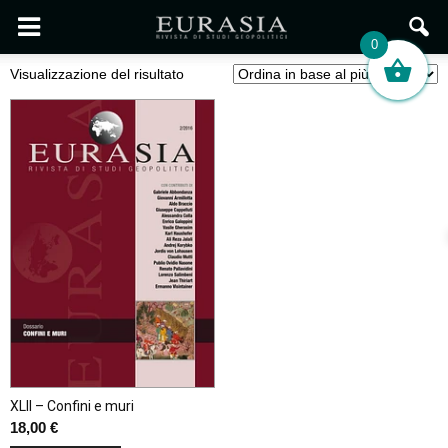
0
Visualizzazione del risultato
XLII – Confini e muri
18,00
€