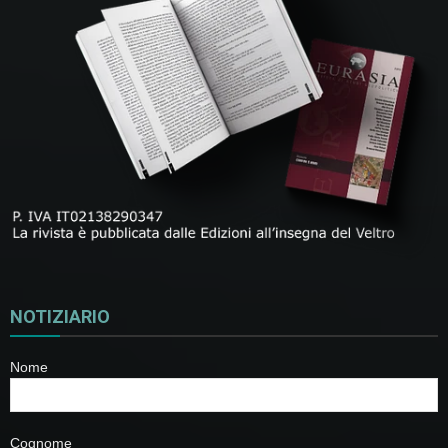
NOTIZIARIO
Nome
Cognome