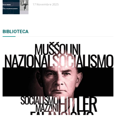
17 Novembre 2025
BIBLIOTECA