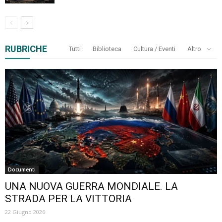
RUBRICHE
Tutti
Biblioteca
Cultura / Eventi
Altro
Documenti
UNA NUOVA GUERRA MONDIALE. LA
STRADA PER LA VITTORIA
22 Giugno 2026