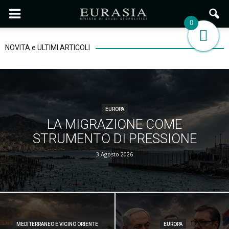
0
NOVITÀ e ULTIMI ARTICOLI
EUROPA
LA MIGRAZIONE COME
STRUMENTO DI PRESSIONE
3 Agosto 2026
MEDITERRANEO E VICINO ORIENTE
EUROPA