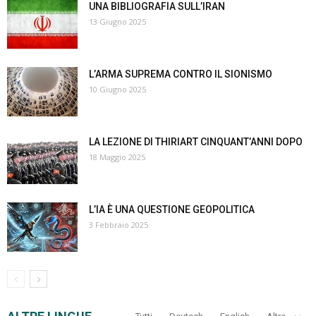
UNA BIBLIOGRAFIA SULL’IRAN
13 Giugno 2025
L’ARMA SUPREMA CONTRO IL SIONISMO
10 Giugno 2025
LA LEZIONE DI THIRIART CINQUANT’ANNI DOPO
18 Maggio 2025
L’IA È UNA QUESTIONE GEOPOLITICA
3 Febbraio 2025