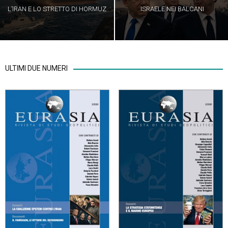
L’IRAN E LO STRETTO DI HORMUZ
ISRAELE NEI BALCANI
ULTIMI DUE NUMERI