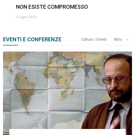
NON ESISTE COMPROMESSO
3 Luglio 2026
EVENTI E CONFERENZE
Cultura / Eventi
Altro