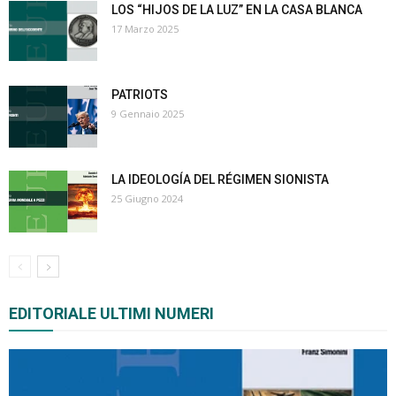
LOS “HIJOS DE LA LUZ” EN LA CASA BLANCA
17 Marzo 2025
PATRIOTS
9 Gennaio 2025
LA IDEOLOGÍA DEL RÉGIMEN SIONISTA
25 Giugno 2024
EDITORIALE ULTIMI NUMERI