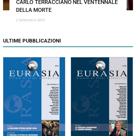
CARLO TERRACCIANO NEL VENTENNALE
DELLA MORTE
2 Settembre 2025
ULTIME PUBBLICAZIONI