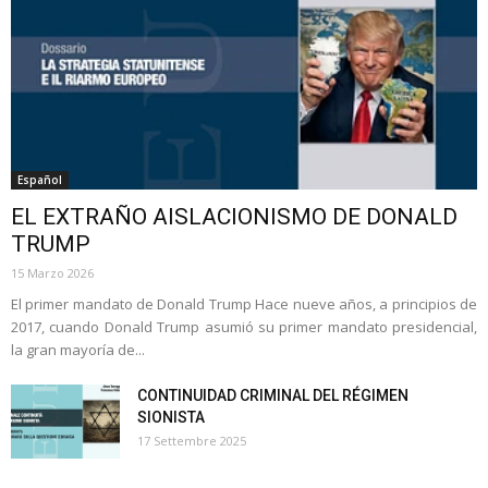
Español
EL EXTRAÑO AISLACIONISMO DE DONALD
TRUMP
15 Marzo 2026
El primer mandato de Donald Trump Hace nueve años, a principios de
2017, cuando Donald Trump asumió su primer mandato presidencial,
la gran mayoría de...
CONTINUIDAD CRIMINAL DEL RÉGIMEN
SIONISTA
17 Settembre 2025