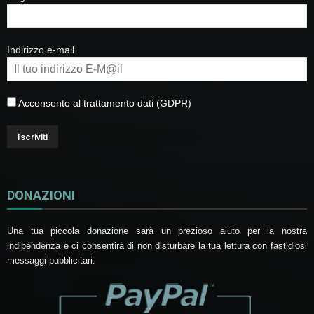
Indirizzo e-mail
Acconsento al trattamento dati (GDPR)
DONAZIONI
Una tua piccola donazione sarà un prezioso aiuto per la nostra
indipendenza e ci consentirà di non disturbare la tua lettura con fastidiosi
messaggi pubblicitari.