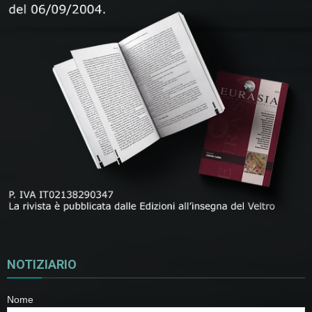
NOTIZIARIO
Nome