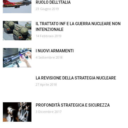
RUOLO DELL’ITALIA
23 Giugno 2019
IL TRATTATO INF E LA GUERRA NUCLEARE NON
INTENZIONALE
14 Febbraio 2019
I NUOVI ARMAMENTI
4 Settembre 2018
LA REVISIONE DELLA STRATEGIA NUCLEARE
27 Aprile 2018
PROFONDITÀ STRATEGICA E SICUREZZA
3 Dicembre 2017