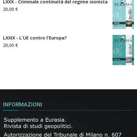
LXXX - Criminale continuità del regime sionista
20,00
€
LXXIX - L'UE contro l'Europa?
20,00
€
INFORMAZIONI