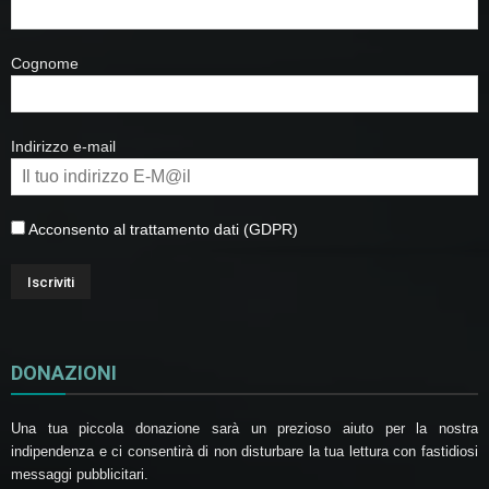
Cognome
Indirizzo e-mail
Acconsento al trattamento dati (GDPR)
DONAZIONI
Una tua piccola donazione sarà un prezioso aiuto per la nostra
indipendenza e ci consentirà di non disturbare la tua lettura con fastidiosi
messaggi pubblicitari.