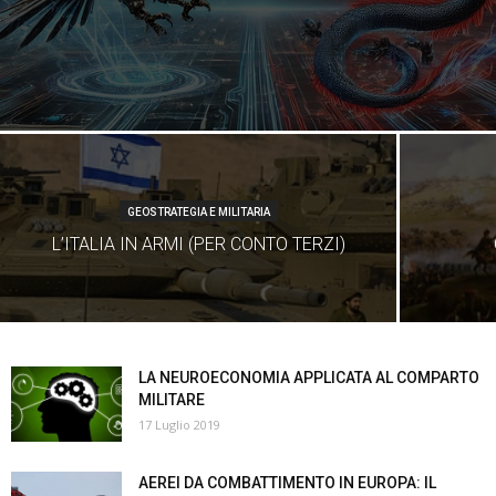
GEOSTRATEGIA E MILITARIA
L’ITALIA IN ARMI (PER CONTO TERZI)
LA NEUROECONOMIA APPLICATA AL COMPARTO
MILITARE
17 Luglio 2019
AEREI DA COMBATTIMENTO IN EUROPA: IL