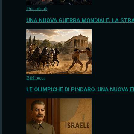
Documenti
UNA NUOVA GUERRA MONDIALE. LA STRA
Biblioteca
LE OLIMPICHE DI PINDARO. UNA NUOVA E