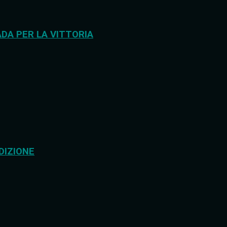
DA PER LA VITTORIA
DIZIONE