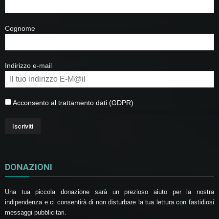
Cognome
Indirizzo e-mail
Acconsento al trattamento dati (GDPR)
DONAZIONI
Una tua piccola donazione sarà un prezioso aiuto per la nostra
indipendenza e ci consentirà di non disturbare la tua lettura con fastidiosi
messaggi pubblicitari.