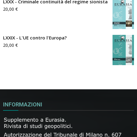
LXXX - Criminale continuità del regime sionista
20,00
€
LXXIX - L'UE contro l'Europa?
20,00
€
INFORMAZIONI