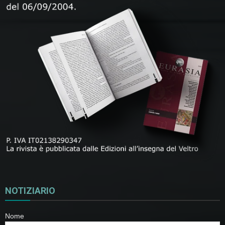
NOTIZIARIO
Nome