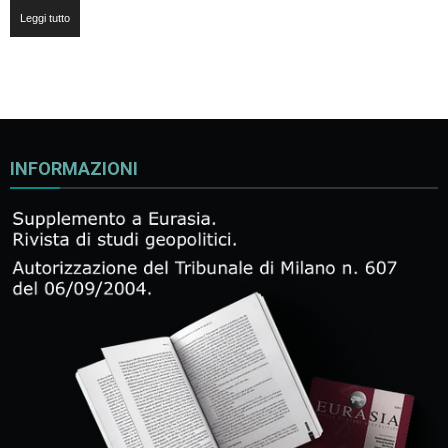
Leggi tutto
INFORMAZIONI