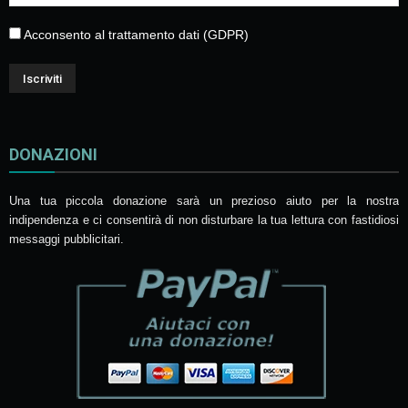
Acconsento al trattamento dati (GDPR)
DONAZIONI
Una tua piccola donazione sarà un prezioso aiuto per la nostra
indipendenza e ci consentirà di non disturbare la tua lettura con fastidiosi
messaggi pubblicitari.