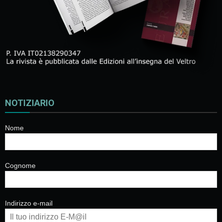
NOTIZIARIO
Nome
Cognome
Indirizzo e-mail