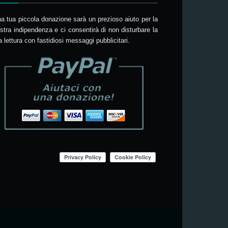
a tua piccola donazione sarà un prezioso aiuto per la
stra indipendenza e ci consentirà di non disturbare la
a lettura con fastidiosi messaggi pubblicitari.