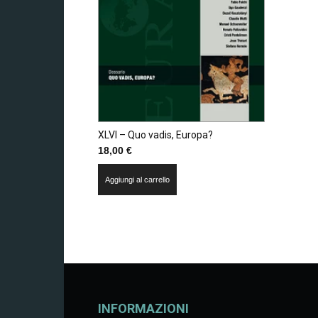
XLVI – Quo vadis, Europa?
18,00
€
Aggiungi al carrello
INFORMAZIONI