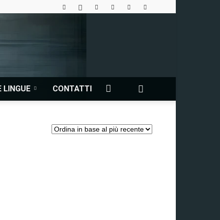
 LINGUE
CONTATTI