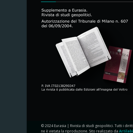
© 2024 Eurasia | Rivista di studi geopolitici. Tutti i dirit
ne è vietata la riproduzione. Sito realizzato da
Artilab