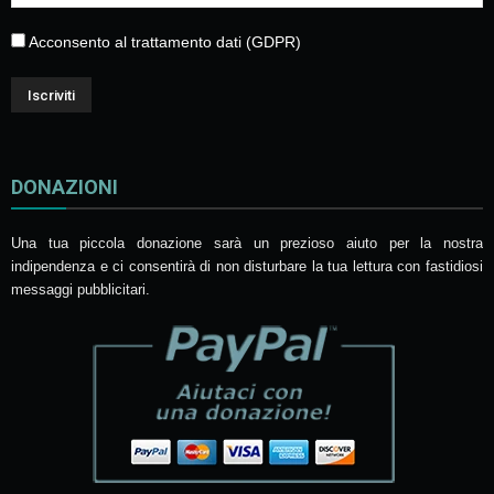
Acconsento al trattamento dati (GDPR)
DONAZIONI
Una tua piccola donazione sarà un prezioso aiuto per la nostra
indipendenza e ci consentirà di non disturbare la tua lettura con fastidiosi
messaggi pubblicitari.