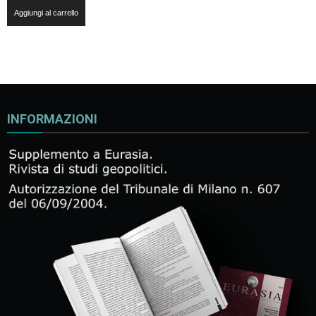
Aggiungi al carrello
INFORMAZIONI