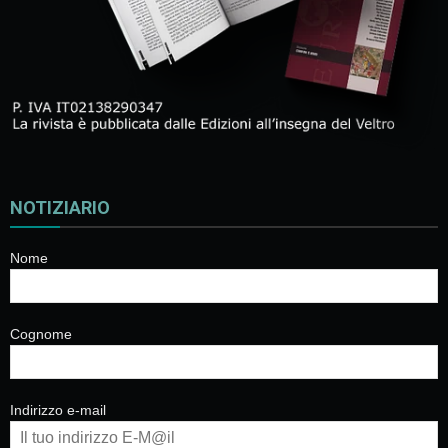
NOTIZIARIO
Nome
Cognome
Indirizzo e-mail