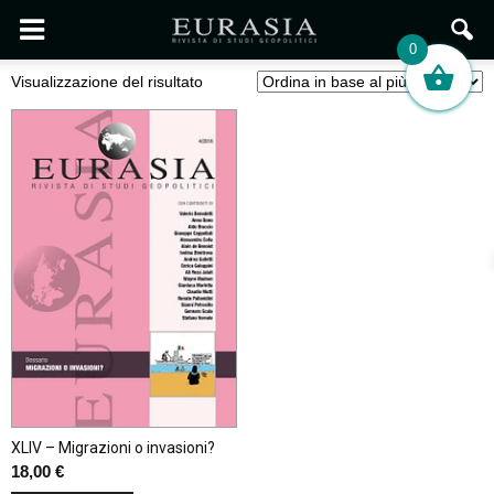
0
Visualizzazione del risultato
XLIV – Migrazioni o invasioni?
18,00
€