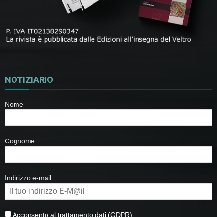
NOTIZIARIO
Nome
Cognome
Indirizzo e-mail
Acconsento al trattamento dati (GDPR)