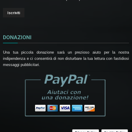
DONAZIONI
Una tua piccola donazione sarà un prezioso aiuto per la nostra
indipendenza e ci consentirà di non disturbare la tua lettura con fastidiosi
messaggi pubblicitari.