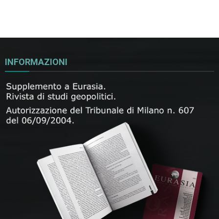
INFORMAZIONI