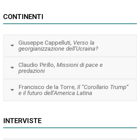
CONTINENTI
Giuseppe Cappelluti,
Verso la
georgianizzazione dell’Ucraina?
Claudio Pirillo,
Missioni di pace e
predazioni
Francisco de la Torre,
Il “Corollario Trump”
e il futuro dell’America Latina
INTERVISTE