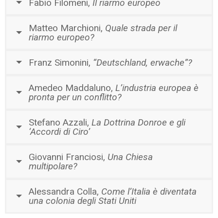
Fabio Filomeni,
Il riarmo europeo
Matteo Marchioni,
Quale strada per il
riarmo europeo?
Franz Simonini,
“Deutschland, erwache”?
Amedeo Maddaluno,
L’industria europea è
pronta per un conflitto?
Stefano Azzali,
La Dottrina Donroe e gli
‘Accordi di Ciro’
Giovanni Franciosi,
Una Chiesa
multipolare?
Alessandra Colla,
Come l’Italia è diventata
una colonia degli Stati Uniti