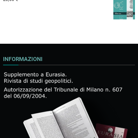
INFORMAZIONI