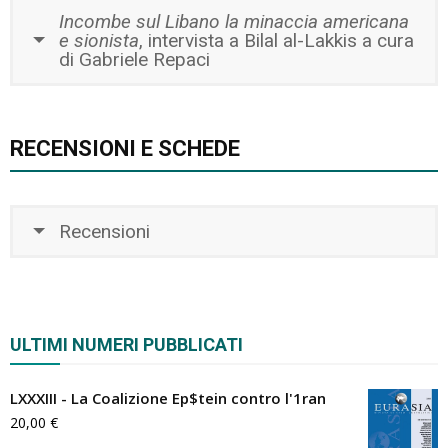
Incombe sul Libano la minaccia americana
e sionista
, intervista a Bilal al-Lakkis a cura
di Gabriele Repaci
RECENSIONI E SCHEDE
Recensioni
ULTIMI NUMERI PUBBLICATI
LXXXIII - La Coalizione Ep$tein contro l'1ran
20,00
€