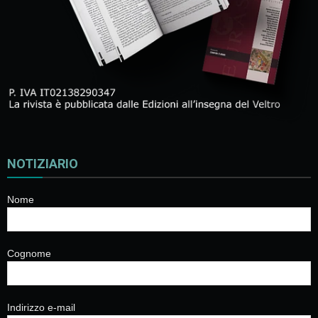
NOTIZIARIO
Nome
Cognome
Indirizzo e-mail