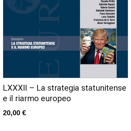
LXXXII – La strategia statunitense
e il riarmo europeo
20,00
€