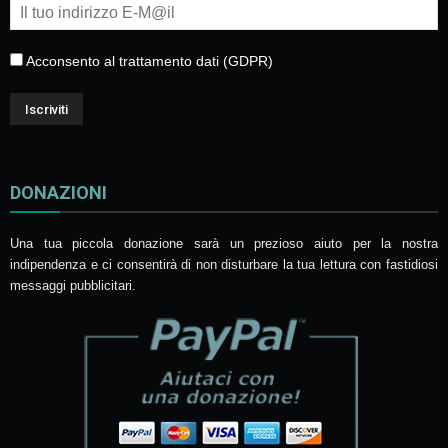
Acconsento al trattamento dati (GDPR)
DONAZIONI
Una tua piccola donazione sarà un prezioso aiuto per la nostra
indipendenza e ci consentirà di non disturbare la tua lettura con fastidiosi
messaggi pubblicitari.