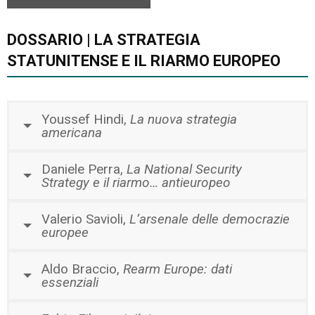
DOSSARIO | LA STRATEGIA
STATUNITENSE E IL RIARMO EUROPEO
Youssef Hindi,
La nuova strategia
americana
Daniele Perra,
La National Security
Strategy e il riarmo… antieuropeo
Valerio Savioli,
L’arsenale delle democrazie
europee
Aldo Braccio,
Rearm Europe: dati
essenziali