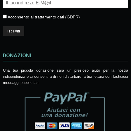
Acconsento al trattamento dati (GDPR)
DONAZIONI
Una tua piccola donazione sarà un prezioso aiuto per la nostra
indipendenza e ci consentirà di non disturbare la tua lettura con fastidiosi
messaggi pubblicitari.