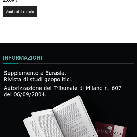
Aggiungi al carrello
INFORMAZIONI