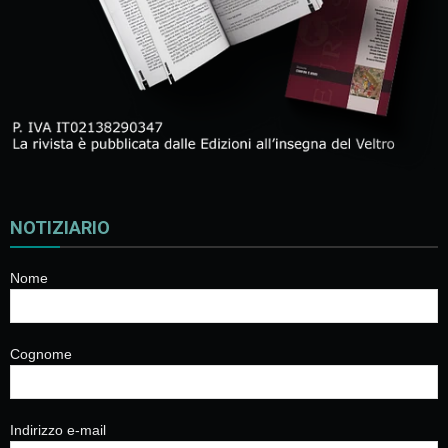
NOTIZIARIO
Nome
Cognome
Indirizzo e-mail