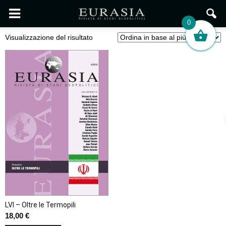
0
Visualizzazione del risultato
LVI – Oltre le Termopili
18,00
€