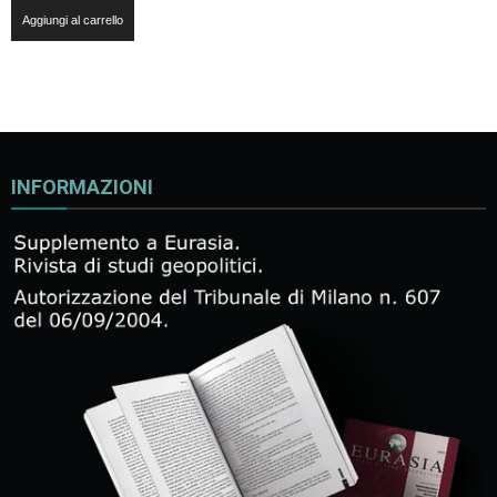
Aggiungi al carrello
INFORMAZIONI