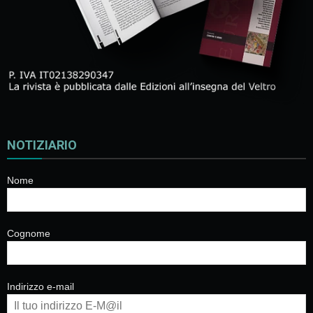
NOTIZIARIO
Nome
Cognome
Indirizzo e-mail