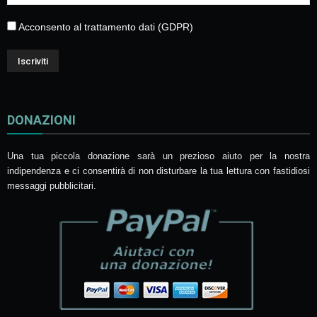
Acconsento al trattamento dati (GDPR)
DONAZIONI
Una tua piccola donazione sarà un prezioso aiuto per la nostra
indipendenza e ci consentirà di non disturbare la tua lettura con fastidiosi
messaggi pubblicitari.