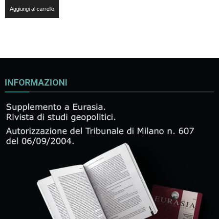
Aggiungi al carrello
INFORMAZIONI