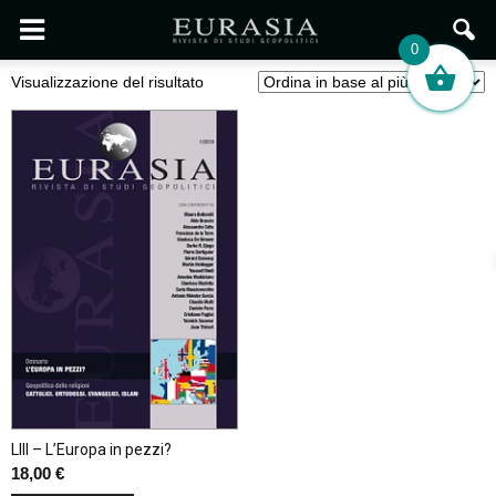
0
Visualizzazione del risultato
LIII – L’Europa in pezzi?
18,00
€