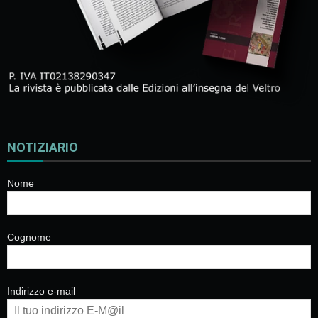
NOTIZIARIO
Nome
Cognome
Indirizzo e-mail