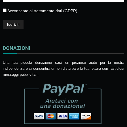
Acconsento al trattamento dati (GDPR)
DONAZIONI
Una tua piccola donazione sarà un prezioso aiuto per la nostra
indipendenza e ci consentirà di non disturbare la tua lettura con fastidiosi
messaggi pubblicitari.