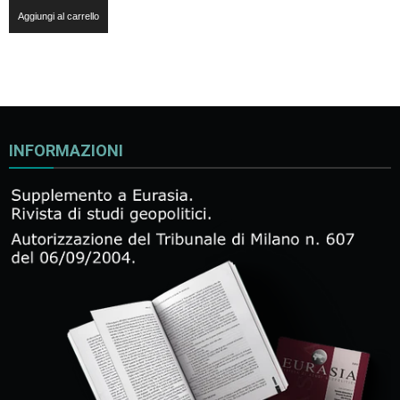
Aggiungi al carrello
INFORMAZIONI