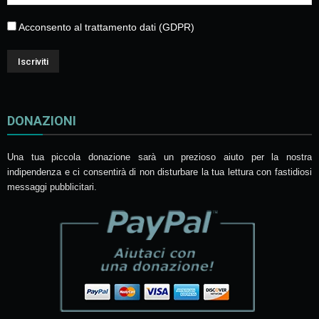
Acconsento al trattamento dati (GDPR)
DONAZIONI
Una tua piccola donazione sarà un prezioso aiuto per la nostra
indipendenza e ci consentirà di non disturbare la tua lettura con fastidiosi
messaggi pubblicitari.