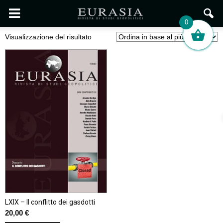
0
Visualizzazione del risultato
LXIX – Il conflitto dei gasdotti
20,00
€