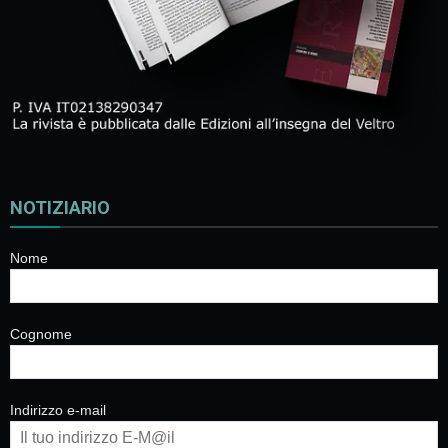
NOTIZIARIO
Nome
Cognome
Indirizzo e-mail