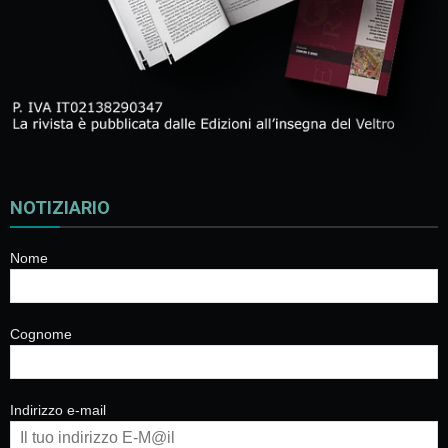
NOTIZIARIO
Nome
Cognome
Indirizzo e-mail