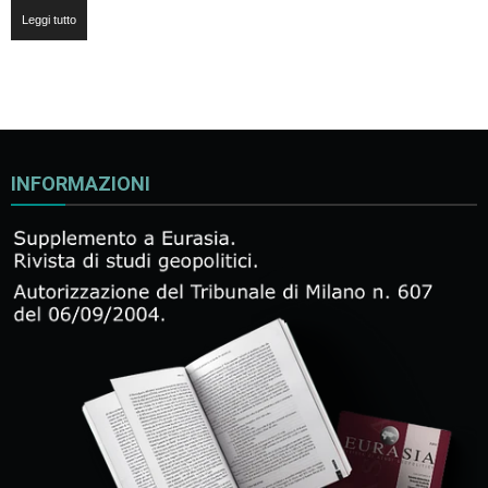
Leggi tutto
INFORMAZIONI