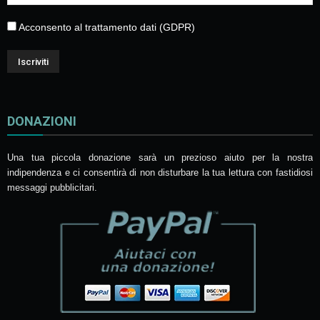
Acconsento al trattamento dati (GDPR)
DONAZIONI
Una tua piccola donazione sarà un prezioso aiuto per la nostra
indipendenza e ci consentirà di non disturbare la tua lettura con fastidiosi
messaggi pubblicitari.