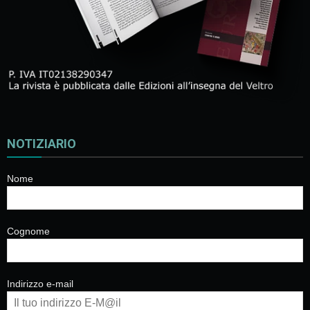
NOTIZIARIO
Nome
Cognome
Indirizzo e-mail