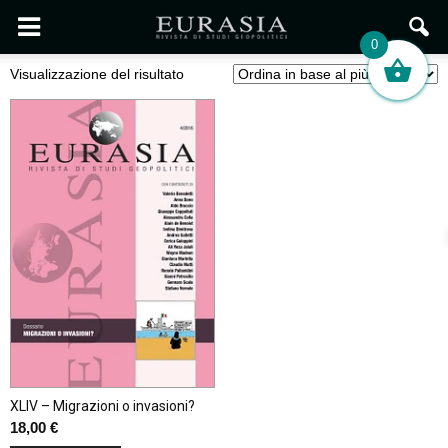
0
Visualizzazione del risultato
XLIV – Migrazioni o invasioni?
18,00
€