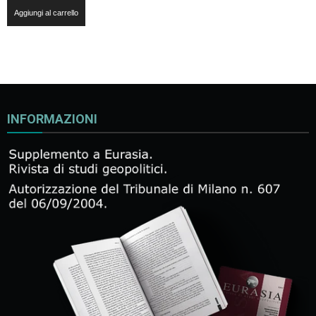
Aggiungi al carrello
INFORMAZIONI