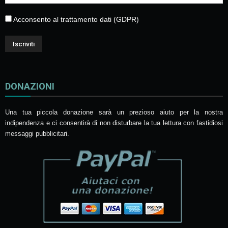
Acconsento al trattamento dati (GDPR)
DONAZIONI
Una tua piccola donazione sarà un prezioso aiuto per la nostra
indipendenza e ci consentirà di non disturbare la tua lettura con fastidiosi
messaggi pubblicitari.