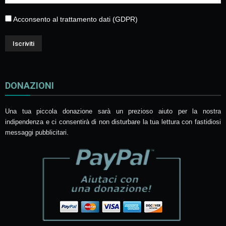
Acconsento al trattamento dati (GDPR)
DONAZIONI
Una tua piccola donazione sarà un prezioso aiuto per la nostra
indipendenza e ci consentirà di non disturbare la tua lettura con fastidiosi
messaggi pubblicitari.