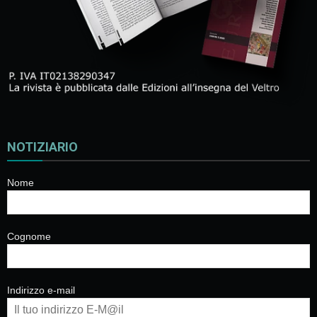
NOTIZIARIO
Nome
Cognome
Indirizzo e-mail