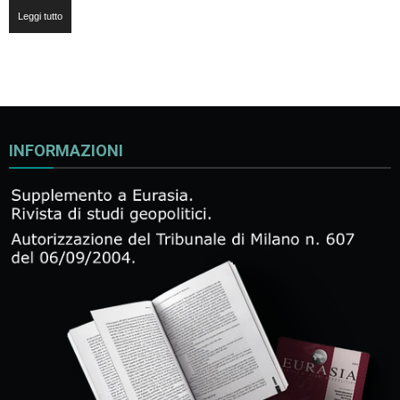
Leggi tutto
INFORMAZIONI