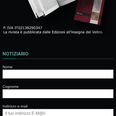
NOTIZIARIO
Nome
Cognome
Indirizzo e-mail