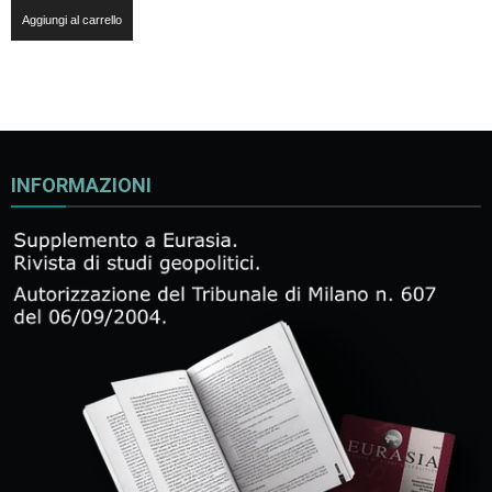
Aggiungi al carrello
INFORMAZIONI