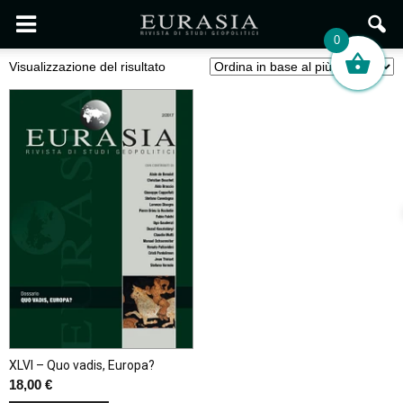
0
Visualizzazione del risultato
XLVI – Quo vadis, Europa?
18,00
€