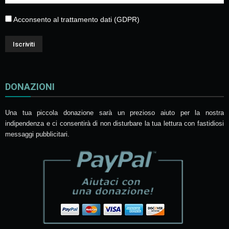
Acconsento al trattamento dati (GDPR)
DONAZIONI
Una tua piccola donazione sarà un prezioso aiuto per la nostra
indipendenza e ci consentirà di non disturbare la tua lettura con fastidiosi
messaggi pubblicitari.