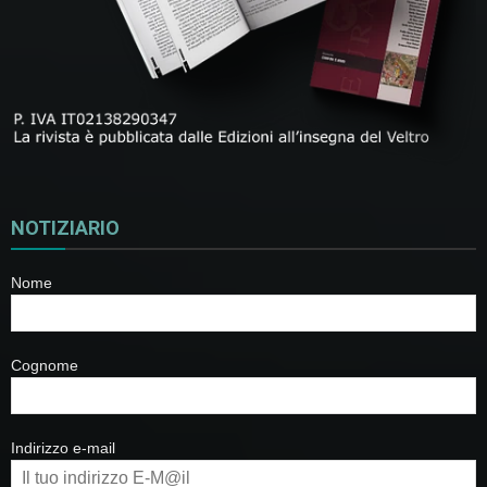
NOTIZIARIO
Nome
Cognome
Indirizzo e-mail