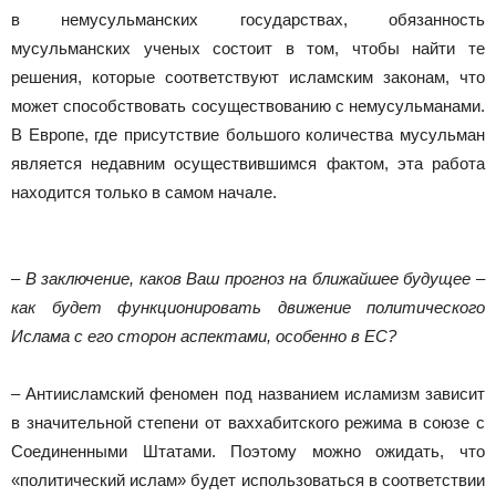
в немусульманских государствах, обязанность
мусульманских ученых состоит в том, чтобы найти те
решения, которые соответствуют исламским законам, что
может способствовать сосуществованию с немусульманами.
В Европе, где присутствие большого количества мусульман
является недавним осуществившимся фактом, эта работа
находится только в самом начале.
– В заключение, каков Ваш прогноз на ближайшее будущее –
как будет функционировать движение политического
Ислама с его сторон аспектами, особенно в ЕС?
– Антиисламский феномен под названием исламизм зависит
в значительной степени от ваххабитского режима в союзе с
Соединенными Штатами. Поэтому можно ожидать, что
«политический ислам» будет использоваться в соответствии