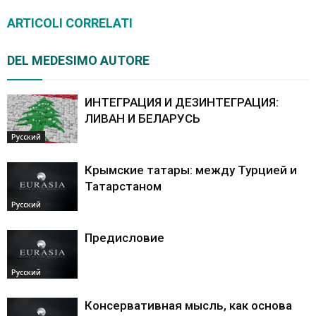
ARTICOLI CORRELATI
DEL MEDESIMO AUTORE
ИНТЕГРАЦИЯ И ДЕЗИНТЕГРАЦИЯ:
ЛИВАН И БЕЛАРУСЬ
Pусский
Крымские татары: между Турцией и
Татарстаном
Pусский
Предисловие
Pусский
Консервативная мысль, как основа