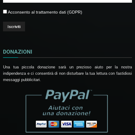
Acconsento al trattamento dati (GDPR)
DONAZIONI
Una tua piccola donazione sarà un prezioso aiuto per la nostra
indipendenza e ci consentirà di non disturbare la tua lettura con fastidiosi
messaggi pubblicitari.