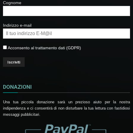
Cognome
Indirizzo e-mail
Acconsento al trattamento dati (GDPR)
DONAZIONI
Una tua piccola donazione sarà un prezioso aiuto per la nostra
indipendenza e ci consentirà di non disturbare la tua lettura con fastidiosi
messaggi pubblicitari.