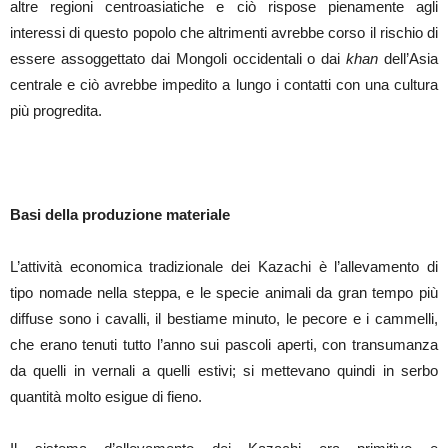
altre regioni centroasiatiche e ciò rispose pienamente agli
interessi di questo popolo che altrimenti avrebbe corso il rischio di
essere assoggettato dai Mongoli occidentali o dai
khan
dell’Asia
centrale e ciò avrebbe impedito a lungo i contatti con una cultura
più progredita.
Basi della produzione materiale
L’attività economica tradizionale dei Kazachi è l’allevamento di
tipo nomade nella steppa, e le specie animali da gran tempo più
diffuse sono i cavalli, il bestiame minuto, le pecore e i cammelli,
che erano tenuti tutto l’anno sui pascoli aperti, con transumanza
da quelli in vernali a quelli estivi; si mettevano quindi in serbo
quantità molto esigue di fieno.