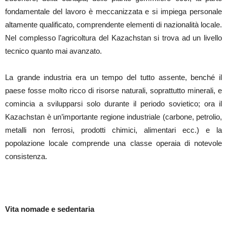
fondamentale del lavoro è meccanizzata e si impiega personale
altamente qualificato, comprendente elementi di nazionalità locale.
Nel complesso l’agricoltura del Kazachstan si trova ad un livello
tecnico quanto mai avanzato.
La grande industria era un tempo del tutto assente, benché il
paese fosse molto ricco di risorse naturali, soprattutto minerali, e
comincia a svilupparsi solo durante il periodo sovietico; ora il
Kazachstan è un’importante regione industriale (carbone, petrolio,
metalli non ferrosi, prodotti chimici, alimentari ecc.) e la
popolazione locale comprende una classe operaia di notevole
consistenza.
Vita nomade e sedentaria