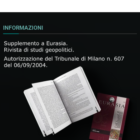
INFORMAZIONI