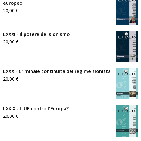
europeo
20,00
€
LXXXI - Il potere del sionismo
20,00
€
LXXX - Criminale continuità del regime sionista
20,00
€
LXXIX - L'UE contro l'Europa?
20,00
€