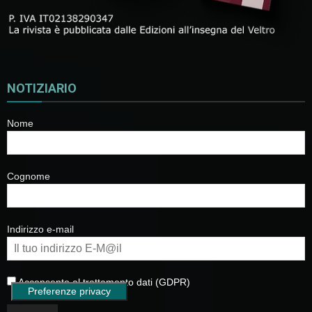
NOTIZIARIO
Nome
Cognome
Indirizzo e-mail
Acconsento al trattamento dati (GDPR)