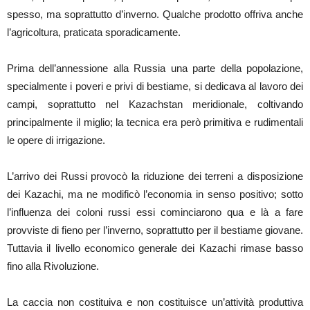
spesso, ma soprattutto d’inverno. Qualche prodotto offriva anche
l’agricoltura, praticata sporadicamente.
Prima dell’annessione alla Russia una parte della popolazione,
specialmente i poveri e privi di bestiame, si dedicava al lavoro dei
campi, soprattutto nel Kazachstan meridionale, coltivando
principalmente il miglio; la tecnica era però primitiva e rudimentali
le opere di irrigazione.
L’arrivo dei Russi provocò la riduzione dei terreni a disposizione
dei Kazachi, ma ne modificò l’economia in senso positivo; sotto
l’influenza dei coloni russi essi cominciarono qua e là a fare
provviste di fieno per l’inverno, soprattutto per il bestiame giovane.
Tuttavia il livello economico generale dei Kazachi rimase basso
fino alla Rivoluzione.
La caccia non costituiva e non costituisce un’attività produttiva