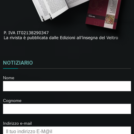
NOTIZIARIO
Nome
Cognome
Indirizzo e-mail