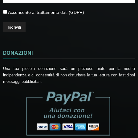
Acconsento al trattamento dati (GDPR)
DONAZIONI
Una tua piccola donazione sarà un prezioso aiuto per la nostra
indipendenza e ci consentirà di non disturbare la tua lettura con fastidiosi
messaggi pubblicitari.