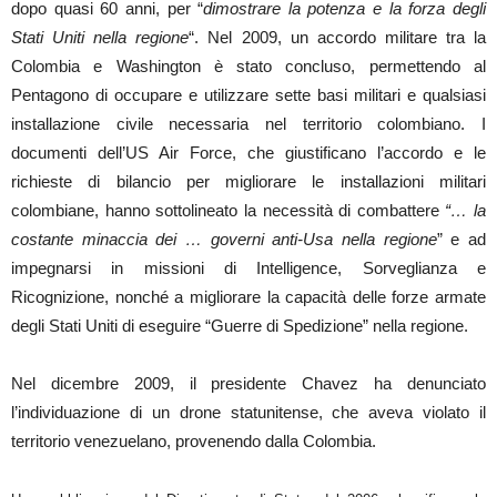
dopo quasi 60 anni, per “
dimostrare la potenza e la forza degli
Stati Uniti nella regione
“. Nel 2009, un accordo militare tra la
Colombia e Washington è stato concluso, permettendo al
Pentagono di occupare e utilizzare sette basi militari e qualsiasi
installazione civile necessaria nel territorio colombiano. I
documenti dell’US Air Force, che giustificano l’accordo e le
richieste di bilancio per migliorare le installazioni militari
colombiane, hanno sottolineato la necessità di combattere
“… la
costante minaccia dei … governi anti-Usa nella regione
” e ad
impegnarsi in missioni di Intelligence, Sorveglianza e
Ricognizione, nonché a migliorare la capacità delle forze armate
degli Stati Uniti di eseguire “Guerre di Spedizione” nella regione.
Nel dicembre 2009, il presidente Chavez ha denunciato
l’individuazione di un drone statunitense, che aveva violato il
territorio venezuelano, provenendo dalla Colombia.