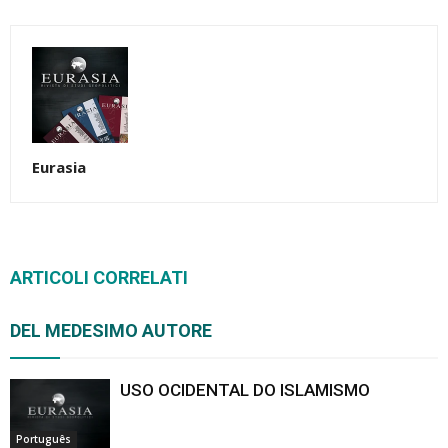
Link
Eurasia
ARTICOLI CORRELATI
DEL MEDESIMO AUTORE
USO OCIDENTAL DO ISLAMISMO
Português