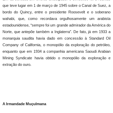
que teve lugar em 1 de março de 1945 sobre o Canal de Suez, a
bordo do Quincy, entre o presidente Roosevelt e o soberano
wahabi, que, como recordava orgulhosamente um arabista
estadounidense, “sempre foi um grande admirador da América do
Norte, que antepõe também a Inglaterra”. De fato, já em 1933 a
monarquia saudita havia dado em concessão à Standard Oil
Company of California, o monopólio da exploração do petróleo,
enquanto que em 1934 a companhia americana Saoudi Arabian
Mining Syndicate havia obtido o monopólio da exploração e
extração do ouro.
A Irmandade Muçulmana