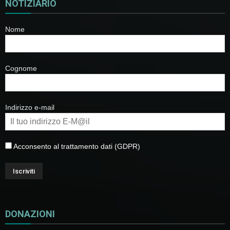
NOTIZIARIO
Nome
Cognome
Indirizzo e-mail
Acconsento al trattamento dati (GDPR)
DONAZIONI