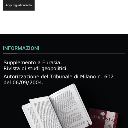
Aggiungi al carrello
INFORMAZIONI