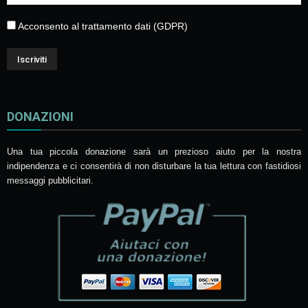
Acconsento al trattamento dati (GDPR)
DONAZIONI
Una tua piccola donazione sarà un prezioso aiuto per la nostra
indipendenza e ci consentirà di non disturbare la tua lettura con fastidiosi
messaggi pubblicitari.