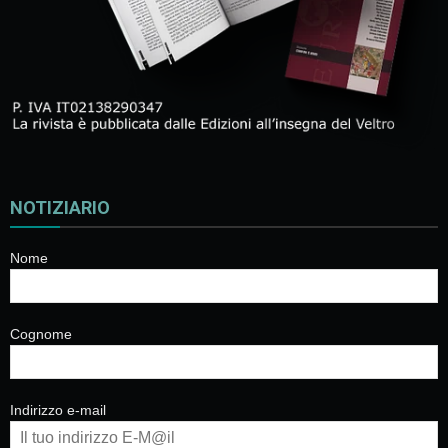
NOTIZIARIO
Nome
Cognome
Indirizzo e-mail