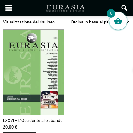
0
Visualizzazione del risultato
LXXVI – L’Occidente allo sbando
20,00
€