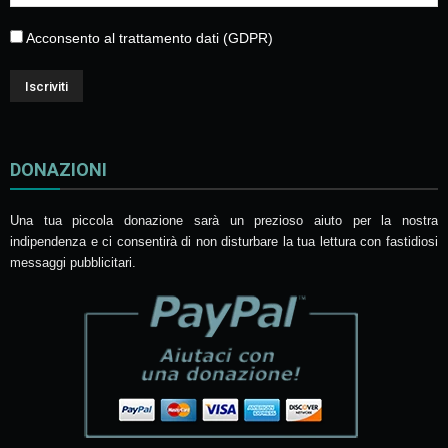
Acconsento al trattamento dati (GDPR)
DONAZIONI
Una tua piccola donazione sarà un prezioso aiuto per la nostra
indipendenza e ci consentirà di non disturbare la tua lettura con fastidiosi
messaggi pubblicitari.