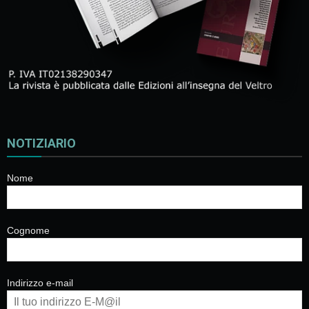
NOTIZIARIO
Nome
Cognome
Indirizzo e-mail