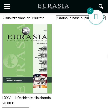
0
Visualizzazione del risultato
LXXVI – L’Occidente allo sbando
20,00
€