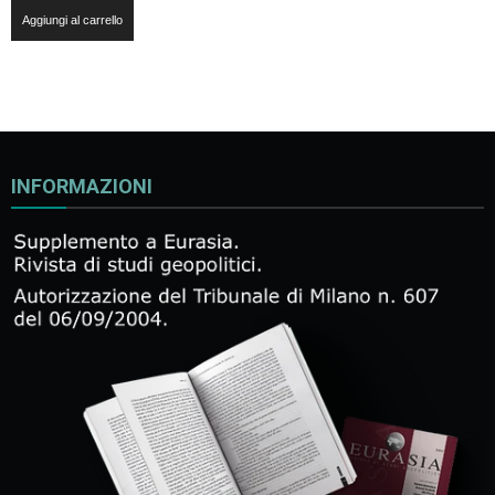
Aggiungi al carrello
INFORMAZIONI