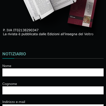
NOTIZIARIO
Nome
Cognome
Indirizzo e-mail