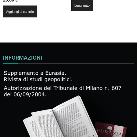
Leggi tutto
Aggiungi al carrello
INFORMAZIONI