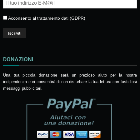
Acconsento al trattamento dati (GDPR)
DONAZIONI
Una tua piccola donazione sarà un prezioso aiuto per la nostra
indipendenza e ci consentirà di non disturbare la tua lettura con fastidiosi
messaggi pubblicitari.