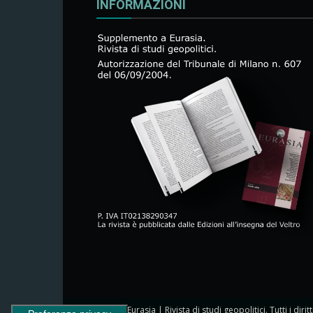
INFORMAZIONI
© 2024 Eurasia | Rivista di studi geopolitici. Tutti i dirit