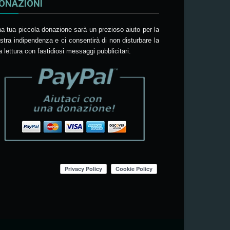
ONAZIONI
a tua piccola donazione sarà un prezioso aiuto per la
stra indipendenza e ci consentirà di non disturbare la
a lettura con fastidiosi messaggi pubblicitari.