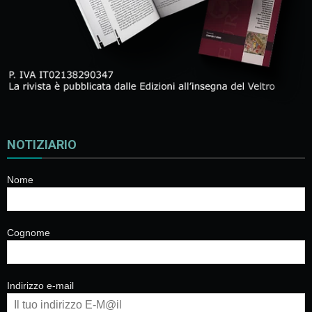
NOTIZIARIO
Nome
Cognome
Indirizzo e-mail