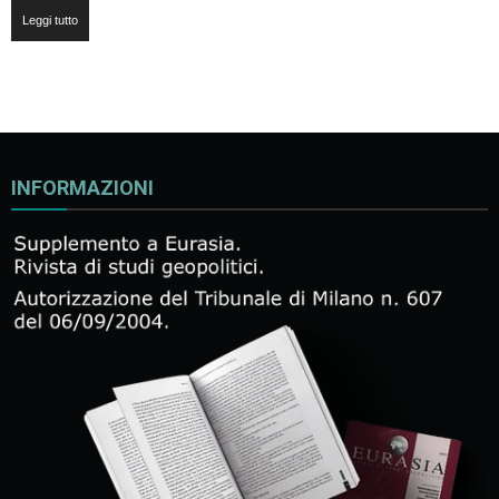
Leggi tutto
INFORMAZIONI