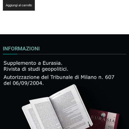
Aggiungi al carrello
INFORMAZIONI