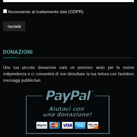
Acconsento al trattamento dati (GDPR)
DONAZIONI
Una tua piccola donazione sarà un prezioso aiuto per la nostra
indipendenza e ci consentirà di non disturbare la tua lettura con fastidiosi
messaggi pubblicitari.