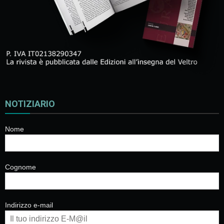
NOTIZIARIO
Nome
Cognome
Indirizzo e-mail