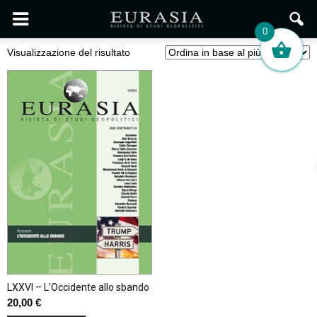
0
Visualizzazione del risultato
LXXVI – L’Occidente allo sbando
20,00
€