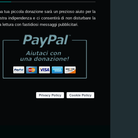
a tua piccola donazione sarà un prezioso aiuto per la
stra indipendenza e ci consentirà di non disturbare la
a lettura con fastidiosi messaggi pubblicitari.