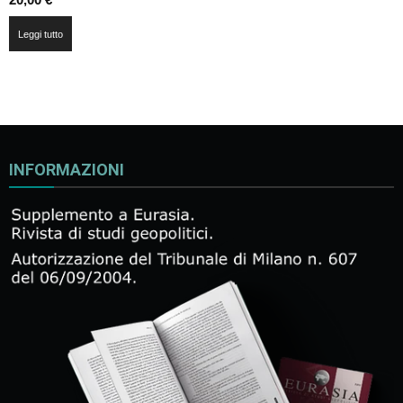
Leggi tutto
INFORMAZIONI