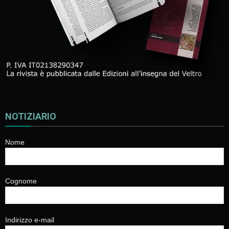
NOTIZIARIO
Nome
Cognome
Indirizzo e-mail