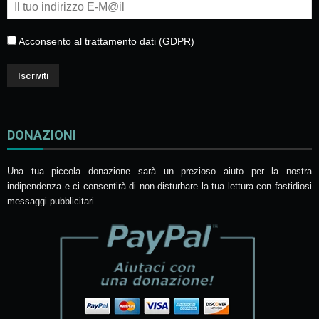
Acconsento al trattamento dati (GDPR)
DONAZIONI
Una tua piccola donazione sarà un prezioso aiuto per la nostra
indipendenza e ci consentirà di non disturbare la tua lettura con fastidiosi
messaggi pubblicitari.