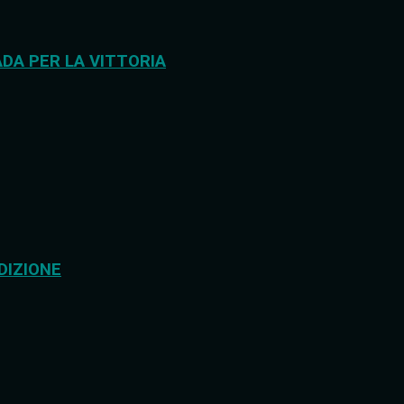
DA PER LA VITTORIA
DIZIONE