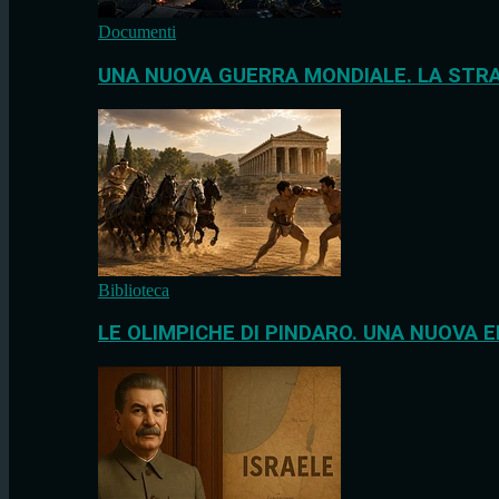
Documenti
UNA NUOVA GUERRA MONDIALE. LA STRA
Biblioteca
LE OLIMPICHE DI PINDARO. UNA NUOVA E