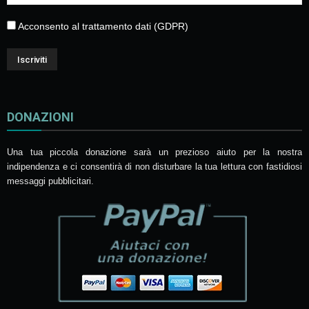
Acconsento al trattamento dati (GDPR)
DONAZIONI
Una tua piccola donazione sarà un prezioso aiuto per la nostra
indipendenza e ci consentirà di non disturbare la tua lettura con fastidiosi
messaggi pubblicitari.