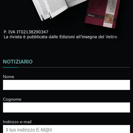
NOTIZIARIO
Nome
Cognome
Indirizzo e-mail