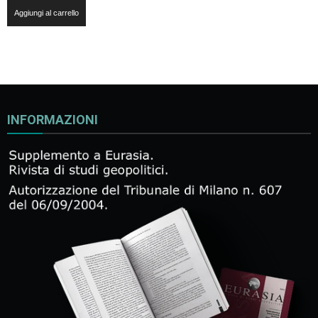
Aggiungi al carrello
INFORMAZIONI