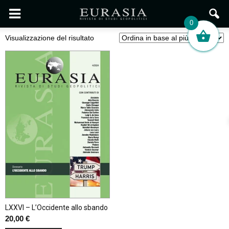
0
Visualizzazione del risultato
LXXVI – L’Occidente allo sbando
20,00
€