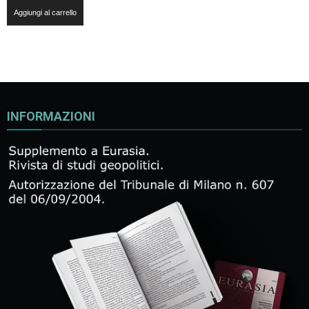
Aggiungi al carrello
INFORMAZIONI