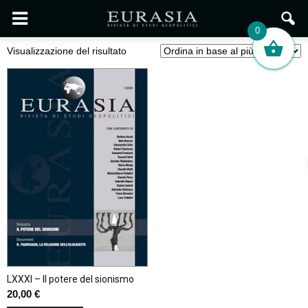
0
Visualizzazione del risultato
LXXXI – Il potere del sionismo
20,00
€