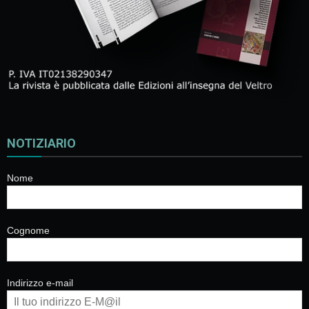
NOTIZIARIO
Nome
Cognome
Indirizzo e-mail