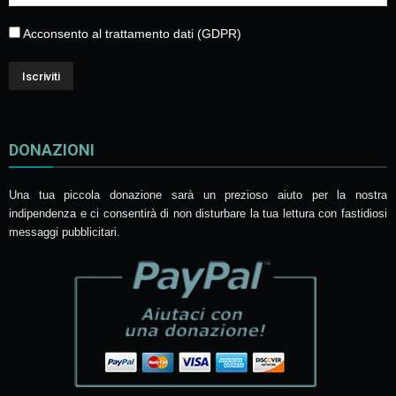
Acconsento al trattamento dati (GDPR)
DONAZIONI
Una tua piccola donazione sarà un prezioso aiuto per la nostra
indipendenza e ci consentirà di non disturbare la tua lettura con fastidiosi
messaggi pubblicitari.