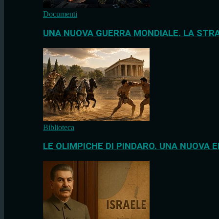
Documenti
UNA NUOVA GUERRA MONDIALE. LA STRA
Biblioteca
LE OLIMPICHE DI PINDARO. UNA NUOVA E