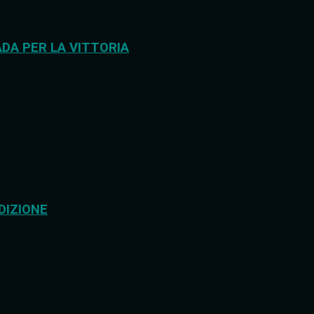
DA PER LA VITTORIA
DIZIONE