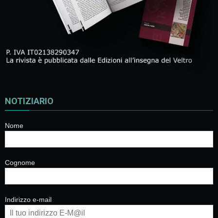
NOTIZIARIO
Nome
Cognome
Indirizzo e-mail