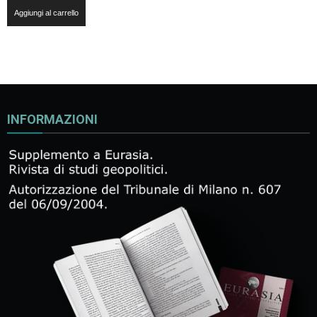
Aggiungi al carrello
INFORMAZIONI