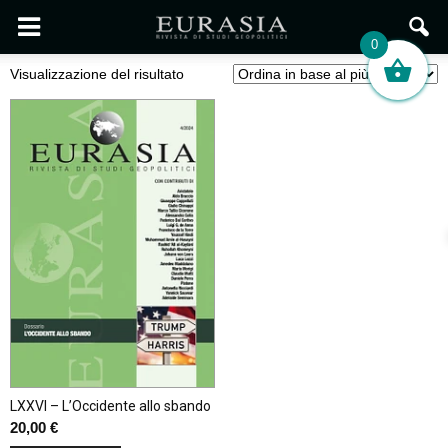
0
Visualizzazione del risultato
LXXVI – L’Occidente allo sbando
20,00
€