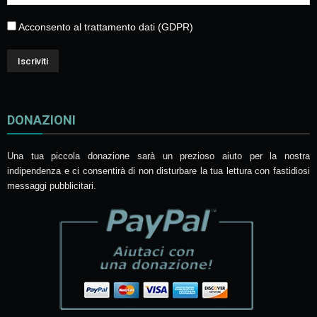
Acconsento al trattamento dati (GDPR)
DONAZIONI
Una tua piccola donazione sarà un prezioso aiuto per la nostra
indipendenza e ci consentirà di non disturbare la tua lettura con fastidiosi
messaggi pubblicitari.