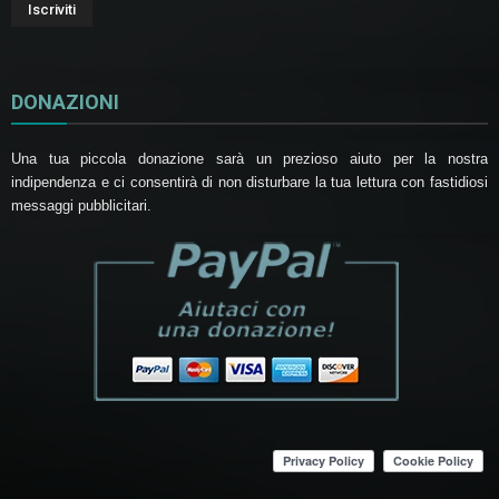
DONAZIONI
Una tua piccola donazione sarà un prezioso aiuto per la nostra
indipendenza e ci consentirà di non disturbare la tua lettura con fastidiosi
messaggi pubblicitari.