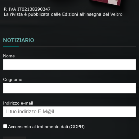
NOTIZIARIO
Nome
Cognome
Indirizzo e-mail
Acconsento al trattamento dati (GDPR)