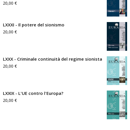
20,00
€
LXXXI - Il potere del sionismo
20,00
€
LXXX - Criminale continuità del regime sionista
20,00
€
LXXIX - L'UE contro l'Europa?
20,00
€