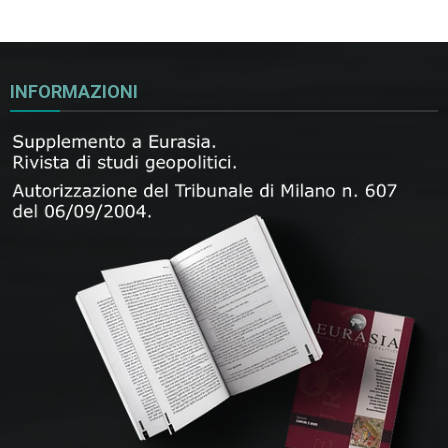
INFORMAZIONI