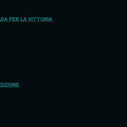
DA PER LA VITTORIA
DIZIONE