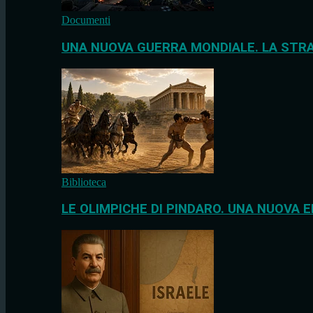
Documenti
UNA NUOVA GUERRA MONDIALE. LA STRA
Biblioteca
LE OLIMPICHE DI PINDARO. UNA NUOVA E