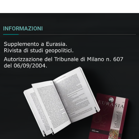
INFORMAZIONI