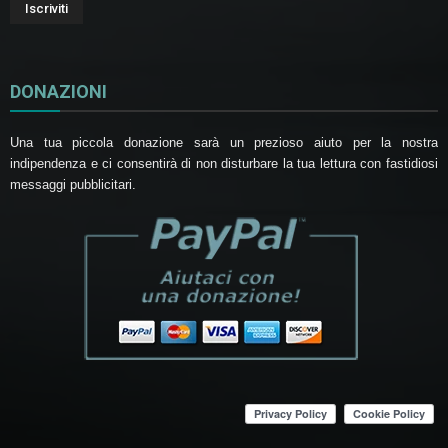
DONAZIONI
Una tua piccola donazione sarà un prezioso aiuto per la nostra
indipendenza e ci consentirà di non disturbare la tua lettura con fastidiosi
messaggi pubblicitari.