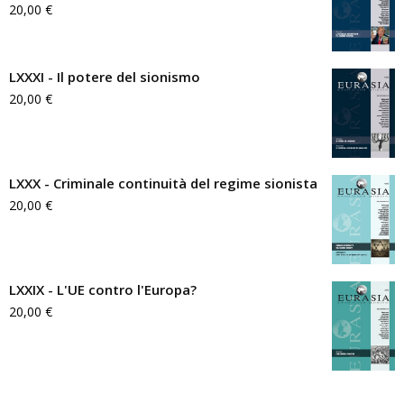
20,00
€
LXXXI - Il potere del sionismo
20,00
€
LXXX - Criminale continuità del regime sionista
20,00
€
LXXIX - L'UE contro l'Europa?
20,00
€