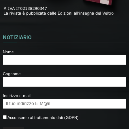
NOTIZIARIO
Nome
Cognome
Indirizzo e-mail
Acconsento al trattamento dati (GDPR)