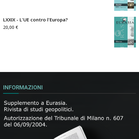
LXXIX - L'UE contro l'Europa?
20,00
€
INFORMAZIONI