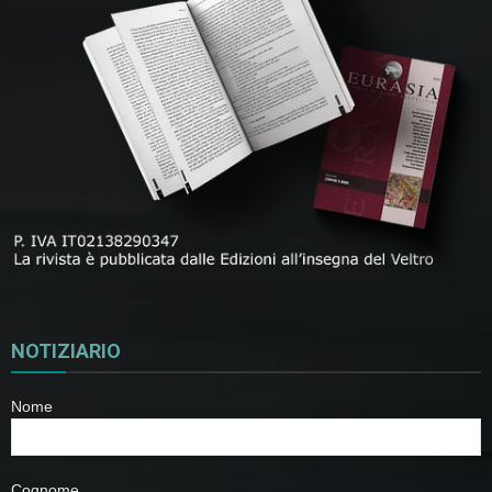
NOTIZIARIO
Nome
Cognome