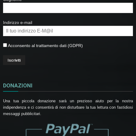
Indirizzo e-mail
Acconsento al trattamento dati (GDPR)
DONAZIONI
Una tua piccola donazione sarà un prezioso aiuto per la nostra
indipendenza e ci consentirà di non disturbare la tua lettura con fastidiosi
messaggi pubblicitari.