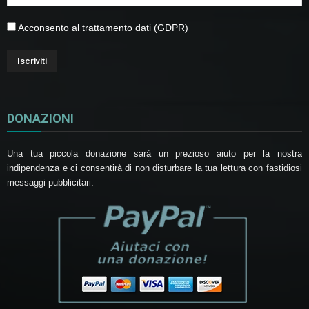
Acconsento al trattamento dati (GDPR)
DONAZIONI
Una tua piccola donazione sarà un prezioso aiuto per la nostra
indipendenza e ci consentirà di non disturbare la tua lettura con fastidiosi
messaggi pubblicitari.