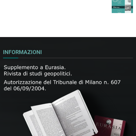
INFORMAZIONI