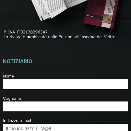
NOTIZIARIO
Nome
Cognome
Indirizzo e-mail