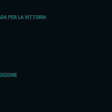
DA PER LA VITTORIA
DIZIONE