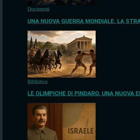
Documenti
UNA NUOVA GUERRA MONDIALE. LA STRA
Biblioteca
LE OLIMPICHE DI PINDARO. UNA NUOVA E