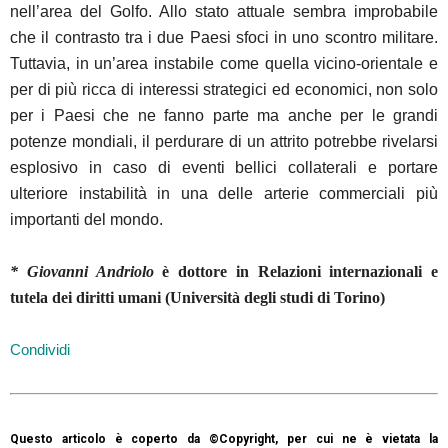
nell’area del Golfo. Allo stato attuale sembra improbabile
che il contrasto tra i due Paesi sfoci in uno scontro militare.
Tuttavia, in un’area instabile come quella vicino-orientale e
per di più ricca di interessi strategici ed economici, non solo
per i Paesi che ne fanno parte ma anche per le grandi
potenze mondiali, il perdurare di un attrito potrebbe rivelarsi
esplosivo in caso di eventi bellici collaterali e portare
ulteriore instabilità in una delle arterie commerciali più
importanti del mondo.
* Giovanni Andriolo
è dottore in Relazioni internazionali e
tutela dei diritti umani (Università degli studi di Torino)
Condividi
Questo articolo è coperto da ©Copyright, per cui ne è vietata la