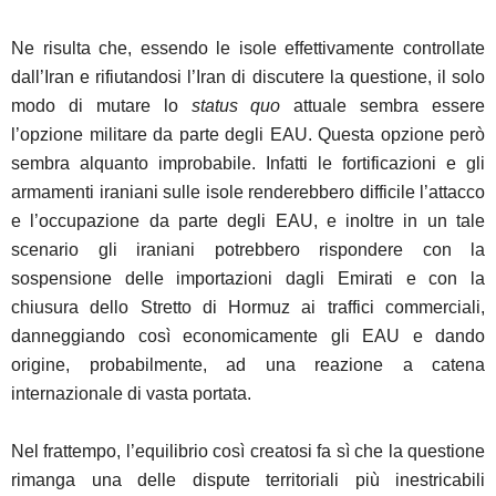
Ne risulta che, essendo le isole effettivamente controllate
dall’Iran e rifiutandosi l’Iran di discutere la questione, il solo
modo di mutare lo
status quo
attuale sembra essere
l’opzione militare da parte degli EAU. Questa opzione però
sembra alquanto improbabile. Infatti le fortificazioni e gli
armamenti iraniani sulle isole renderebbero difficile l’attacco
e l’occupazione da parte degli EAU, e inoltre in un tale
scenario gli iraniani potrebbero rispondere con la
sospensione delle importazioni dagli Emirati e con la
chiusura dello Stretto di Hormuz ai traffici commerciali,
danneggiando così economicamente gli EAU e dando
origine, probabilmente, ad una reazione a catena
internazionale di vasta portata.
Nel frattempo, l’equilibrio così creatosi fa sì che la questione
rimanga una delle dispute territoriali più inestricabili