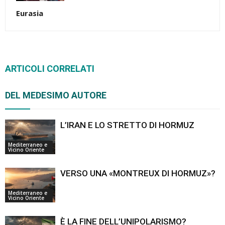
Eurasia
ARTICOLI CORRELATI
DEL MEDESIMO AUTORE
L’IRAN E LO STRETTO DI HORMUZ
Mediterraneo e
Vicino Oriente
VERSO UNA «MONTREUX DI HORMUZ»?
Mediterraneo e
Vicino Oriente
È LA FINE DELL’UNIPOLARISMO?