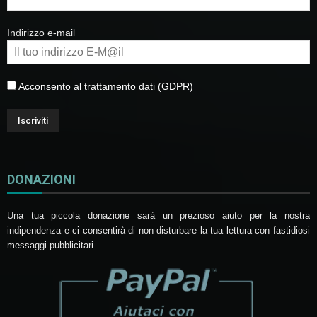
Indirizzo e-mail
Acconsento al trattamento dati (GDPR)
DONAZIONI
Una tua piccola donazione sarà un prezioso aiuto per la nostra
indipendenza e ci consentirà di non disturbare la tua lettura con fastidiosi
messaggi pubblicitari.