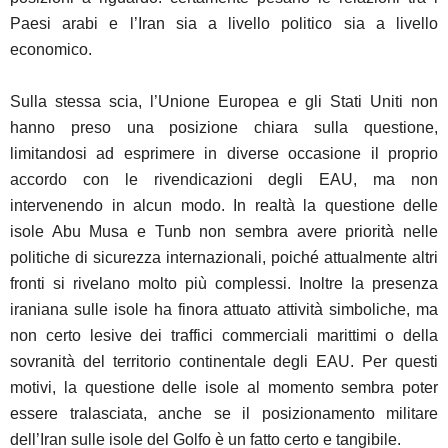
Paesi arabi e l’Iran sia a livello politico sia a livello
economico.
Sulla stessa scia, l’Unione Europea e gli Stati Uniti non
hanno preso una posizione chiara sulla questione,
limitandosi ad esprimere in diverse occasione il proprio
accordo con le rivendicazioni degli EAU, ma non
intervenendo in alcun modo. In realtà la questione delle
isole Abu Musa e Tunb non sembra avere priorità nelle
politiche di sicurezza internazionali, poiché attualmente altri
fronti si rivelano molto più complessi. Inoltre la presenza
iraniana sulle isole ha finora attuato attività simboliche, ma
non certo lesive dei traffici commerciali marittimi o della
sovranità del territorio continentale degli EAU. Per questi
motivi, la questione delle isole al momento sembra poter
essere tralasciata, anche se il posizionamento militare
dell’Iran sulle isole del Golfo è un fatto certo e tangibile.