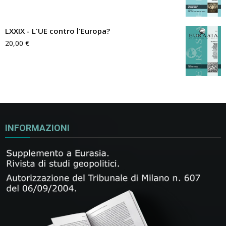
LXXIX - L'UE contro l'Europa?
20,00
€
INFORMAZIONI