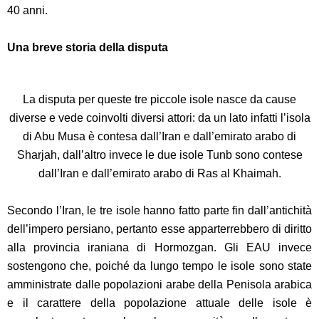
40 anni.
Una breve storia della disputa
La disputa per queste tre piccole isole nasce da cause
diverse e vede coinvolti diversi attori: da un lato infatti l’isola
di Abu Musa
è contesa dall’Iran e dall’emirato arabo di
Sharjah, dall’altro invece le due isole Tunb sono contese
dall’Iran e dall’emirato arabo di Ras al Khaimah.
Secondo l’Iran, le tre isole
hanno fatto parte fin dall’antichità
dell’impero persiano, pertanto esse apparterrebbero di diritto
alla provincia iraniana di Hormozgan. Gli EAU invece
sostengono che, poiché da lungo tempo le isole sono state
amministrate dalle popolazioni arabe della Penisola arabica
e il carattere della popolazione attuale delle isole è