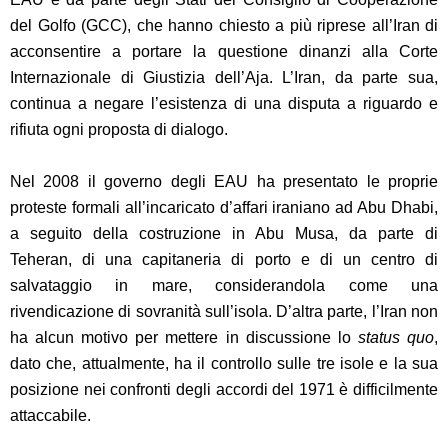
del Golfo (GCC), che hanno chiesto a più riprese all’Iran di
acconsentire a portare la questione dinanzi alla Corte
Internazionale di Giustizia dell’Aja. L’Iran, da parte sua,
continua a negare l’esistenza di una disputa a riguardo e
rifiuta ogni proposta di dialogo.
Nel 2008 il governo degli EAU ha presentato le proprie
proteste formali all’incaricato d’affari iraniano ad Abu Dhabi,
a seguito della costruzione in Abu Musa, da parte di
Teheran, di una capitaneria di porto e di un centro di
salvataggio in mare, considerandola come una
rivendicazione di sovranità sull’isola. D’altra parte, l’Iran non
ha alcun motivo per mettere in discussione lo
status quo
,
dato che, attualmente, ha il controllo sulle tre isole e la sua
posizione nei confronti degli accordi del 1971 è difficilmente
attaccabile.