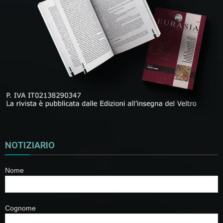
NOTIZIARIO
Nome
Cognome