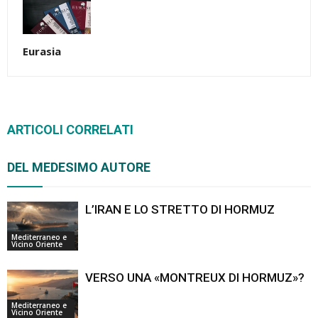
Eurasia
ARTICOLI CORRELATI
DEL MEDESIMO AUTORE
L’IRAN E LO STRETTO DI HORMUZ
Mediterraneo e
Vicino Oriente
VERSO UNA «MONTREUX DI HORMUZ»?
Mediterraneo e
Vicino Oriente