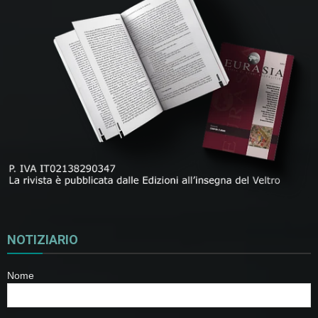
NOTIZIARIO
Nome