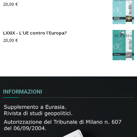
20,00
€
LXXIX - L'UE contro l'Europa?
20,00
€
INFORMAZIONI