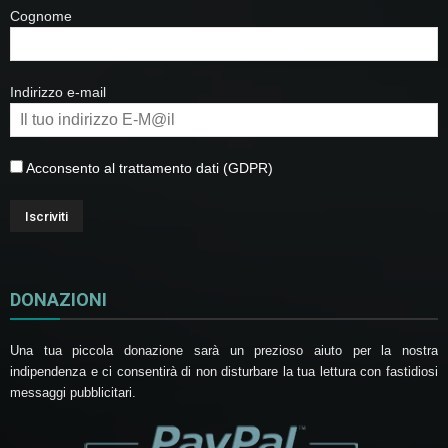
Cognome
Indirizzo e-mail
Acconsento al trattamento dati (GDPR)
DONAZIONI
Una tua piccola donazione sarà un prezioso aiuto per la nostra
indipendenza e ci consentirà di non disturbare la tua lettura con fastidiosi
messaggi pubblicitari.