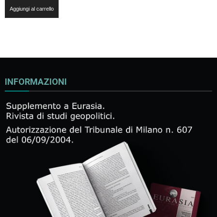
Aggiungi al carrello
INFORMAZIONI