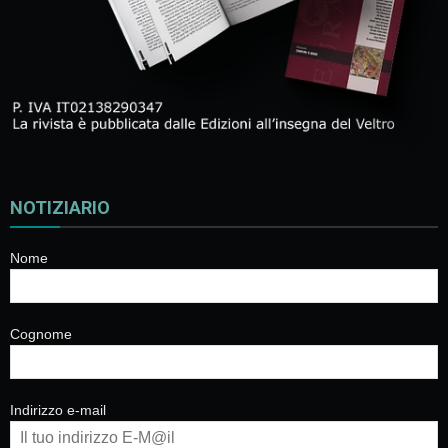
NOTIZIARIO
Nome
Cognome
Indirizzo e-mail