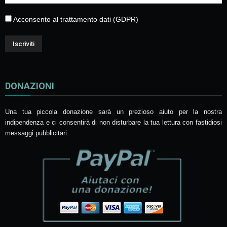
Acconsento al trattamento dati (GDPR)
DONAZIONI
Una tua piccola donazione sarà un prezioso aiuto per la nostra
indipendenza e ci consentirà di non disturbare la tua lettura con fastidiosi
messaggi pubblicitari.