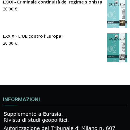
LXXX - Criminale continuità del regime sionista
20,00
€
LXXIX - L'UE contro l'Europa?
20,00
€
INFORMAZIONI