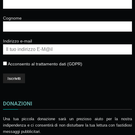
Cognome
Indirizzo e-mail
Acconsento al trattamento dati (GDPR)
DONAZIONI
Una tua piccola donazione sarà un prezioso aiuto per la nostra
indipendenza e ci consentirà di non disturbare la tua lettura con fastidiosi
messaggi pubblicitari.