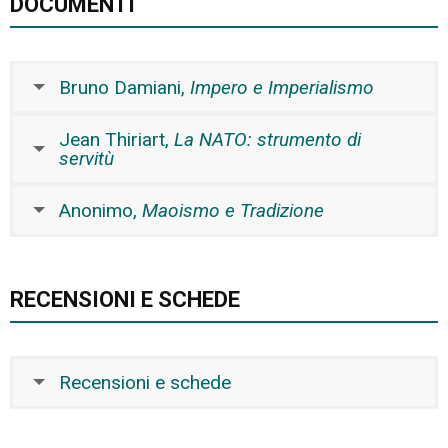
DOCUMENTI
Bruno Damiani,
Impero e Imperialismo
Jean Thiriart,
La NATO: strumento di
servitù
Anonimo,
Maoismo e Tradizione
RECENSIONI E SCHEDE
Recensioni e schede