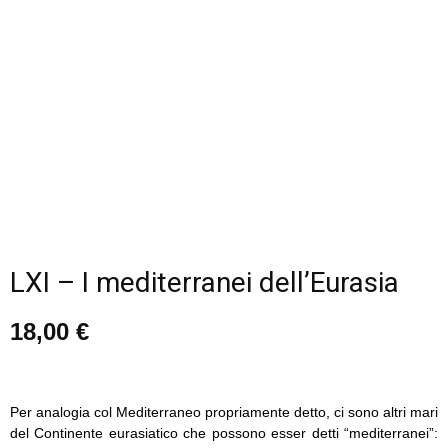
LXI – I mediterranei dell’Eurasia
18,00
€
Per analogia col Mediterraneo propriamente detto, ci sono altri mari
del Continente eurasiatico che possono esser detti “mediterranei”: