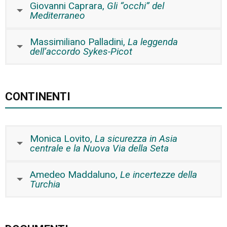
Giovanni Caprara,
Gli “occhi” del
Mediterraneo
Massimiliano Palladini,
La leggenda
dell’accordo Sykes-Picot
CONTINENTI
Monica Lovito,
La sicurezza in Asia
centrale e la Nuova Via della Seta
Amedeo Maddaluno,
Le incertezze della
Turchia