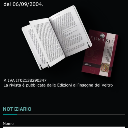
NOTIZIARIO
Nome