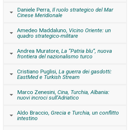
Daniele Perra,
Il ruolo strategico del Mar
Cinese Meridionale
Amedeo Maddaluno,
Vicino Oriente: un
quadro strategico-militare
Andrea Muratore,
La “Patria blu”, nuova
frontiera del nazionalismo turco
Cristiano Puglisi,
La guerra dei gasdotti:
EastMed e Turkish Stream
Marco Zenesini,
Cina, Turchia, Albania:
nuovi incroci sull’Adriatico
Aldo Braccio,
Grecia e Turchia, un conflitto
intestino