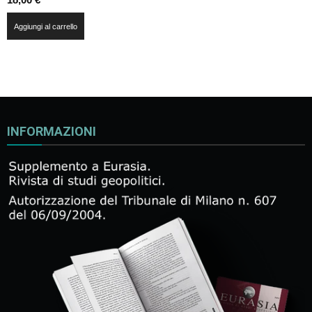
Aggiungi al carrello
INFORMAZIONI