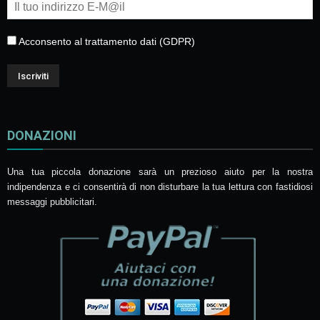
Acconsento al trattamento dati (GDPR)
DONAZIONI
Una tua piccola donazione sarà un prezioso aiuto per la nostra
indipendenza e ci consentirà di non disturbare la tua lettura con fastidiosi
messaggi pubblicitari.