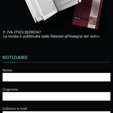
NOTIZIARIO
Nome
Cognome
Indirizzo e-mail